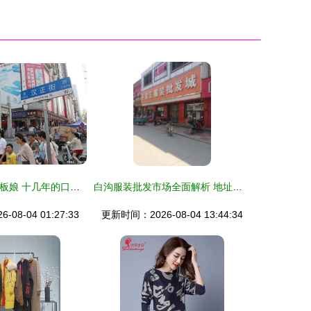
汉正街的80后老板娘 十几年的口罩账，比衣服更贴心
白沟服装批发市场全面解析 地址、电话、路线及周边设施一览
08-04 01:27:33
更新时间：2026-08-04 13:44:34