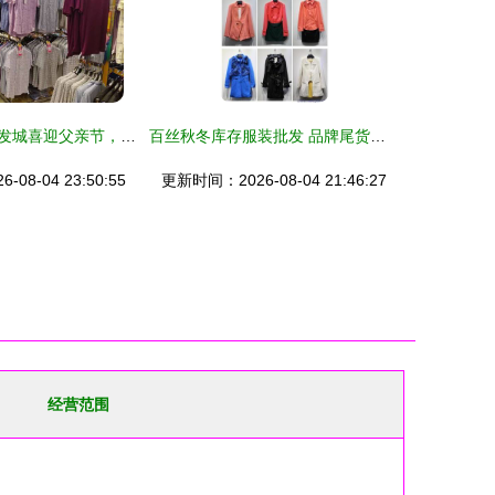
八钢首家服装批发城喜迎父亲节，男士进店有礼，鞋帽批发优惠多
百丝秋冬库存服装批发 品牌尾货与折扣女装采购指南及图片展示
08-04 23:50:55
更新时间：2026-08-04 21:46:27
经营范围