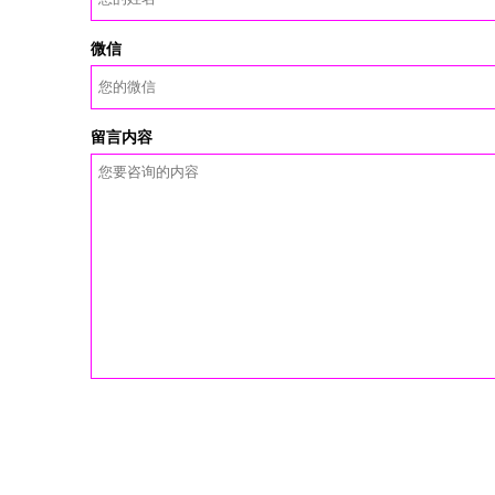
微信
留言内容