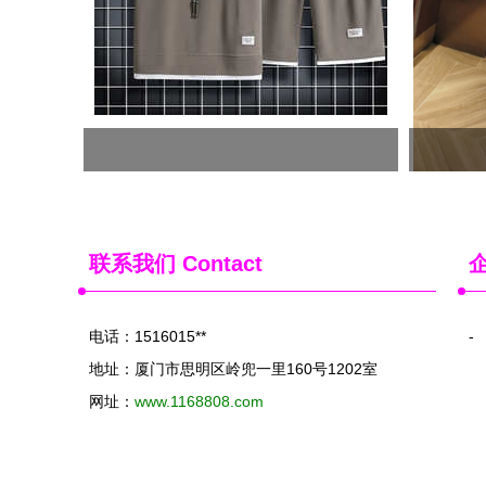
联系我们
Contact
电话：1516015**
-
地址：厦门市思明区岭兜一里160号1202室
网址：
www.1168808.com