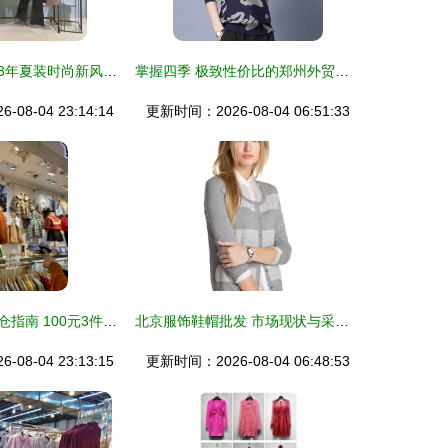
梦至超女装 2013年夏装时尚新风尚，品牌批发助力电商新高度
掌握四季 极致性价比的郑州外贸尾货服装批发全攻略
08-04 23:14:14
更新时间：2026-08-04 06:51:33
服装批发市场清仓指南 100元3件靓衫VS 20元买牛仔裤，哪里更抵？
北京服饰鞋帽批发 市场现状与采购指南
08-04 23:13:15
更新时间：2026-08-04 06:48:53