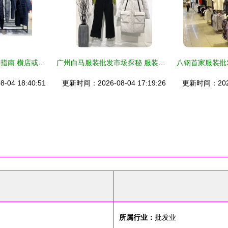
米祖服装从业者必备指南 横店或服装店新手入门推荐教程全集导读
广州白马服装批发市场探秘 服装批发的黄金枢纽
04 18:40:51
更新时间：2026-08-04 17:19:26
更新时间：2026-
所属行业：
批发业