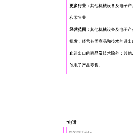
更多行业：
其他机械设备及电子产
和零售业
经营范围：
其他机械设备及电子产
批发；经营各类商品和技术的进出
止进出口的商品及技术除外；其他
他电子产品零售。
*电话