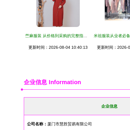
苎麻服装 从价格到采购的完整指南（及对鞋帽批发市场的关联分析）
更新时间：2026-08-04 10:40:13
更新时间：2026-08-
企业信息
Information
企业信息
公司名称：
厦门市慧胜贸易有限公司