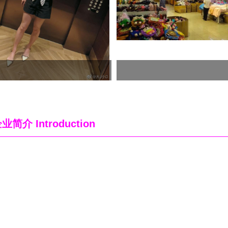
企业简介
Introduction