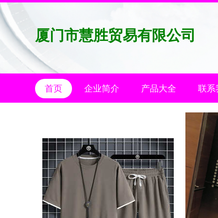
厦门市慧胜贸易有限公司
首页
企业简介
产品大全
联系