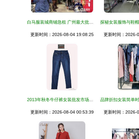
白马服装城商铺急租 广州最大批发市场，鞋帽招商先机
更新时间：2026-08-04 19:08:25
更新时间：2026-08-
2013年秋冬牛仔裤女装批发市场行情分析与中秋营销建议
更新时间：2026-08-04 00:53:39
更新时间：2026-08-