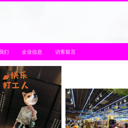
我们
企业信息
访客留言