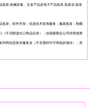
品批发,机械设备、五金产品及电子产品批发,批发业,批发
品批发；软件开发；信息技术咨询服务；服装批发；鞋帽
口（不另附进出口商品目录），但国家限定公司经营或禁
未列明信息技术服务业（不含需经许可审批的项目）；其