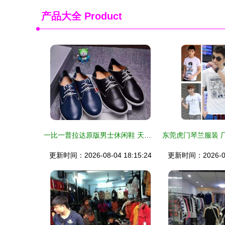
产品大全
Product
一比一普拉达原版男士休闲鞋 天津鞋帽批发的行业新标杆
更新时间：2026-08-04 18:15:24
更新时间：2026-08-