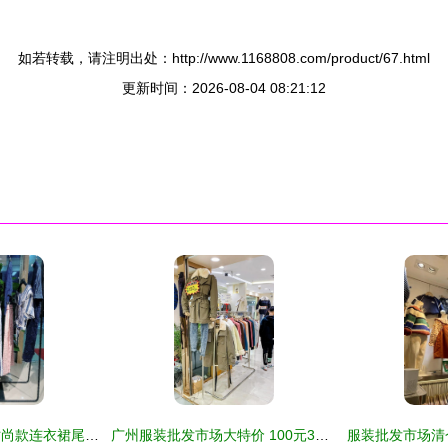
如若转载，请注明出处：http://www.1168808.com/product/67.html
更新时间：2026-08-04 08:21:12
品牌折扣女装简单时尚款连衣裙尾货批发精品攻略
广州服装批发市场大特价 100元3件抢购，9号截止！最后机会抓紧捡宝