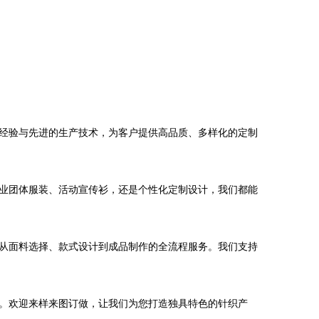
业经验与先进的生产技术，为客户提供高品质、多样化的定制
业团体服装、活动宣传衫，还是个性化定制设计，我们都能
从面料选择、款式设计到成品制作的全流程服务。我们支持
。欢迎来样来图订做，让我们为您打造独具特色的针织产