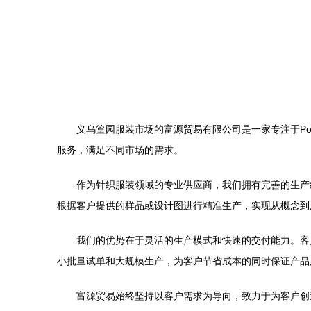
义乌篁园服装市场的富源贸易有限公司是一家专注于P
服务，满足不同市场的需求。
作为针织服装领域的专业供应商，我们拥有完善的生产
根据客户提供的样品或设计图进行精准生产，实现从概念到
我们的优势在于灵活的生产模式和快速的交付能力。客
小批量试单和大规模生产，为客户节省成本的同时保证产品
富源贸易始终坚持以客户需求为导向，致力于为客户创