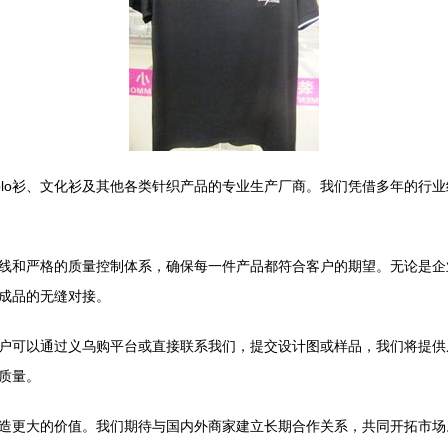
olo衫、文化衫及其他各类针织产品的专业生产厂商。我们凭借多年的行
线和严格的质量控制体系，确保每一件产品都符合客户的期望。无论是企
成品的无缝对接。
户可以通过义乌购平台或直接联系我们，提交设计图或样品，我们将提供
质量。
造更大的价值。我们期待与国内外商家建立长期合作关系，共同开拓市场