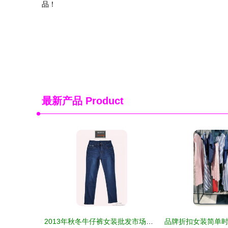
品！
最新产品
Product
2013年秋冬牛仔裤女装批发市场行情分析与中秋营销建议